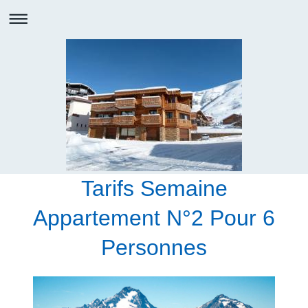
Tarifs Semaine
Appartement N°2 Pour 6
Personnes