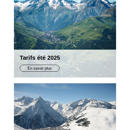
Tarifs été 2025
En savoir plus