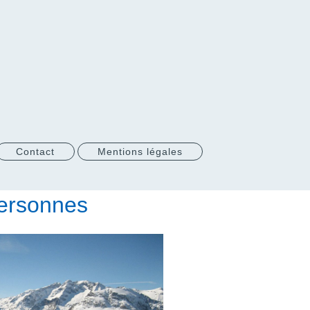
Contact
Mentions légales
Personnes