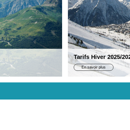
Tarifs Hiver 2025/20
En savoir plus