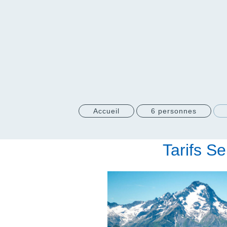
Accueil
6 personnes
Tarifs S